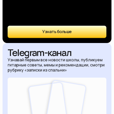
Узнать больше
Telegram-канал
Узнавай первым все новости школы, публикуем
гитарные советы, мемы и рекомендации, смотри
рубрику «записки из спальни»