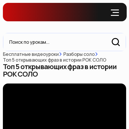
Бесплатные видеоуроки
Разборы соло
Топ 5 открывающих фраз в истории РОК СОЛО
Топ 5 открывающих фраз в истории
РОК СОЛО