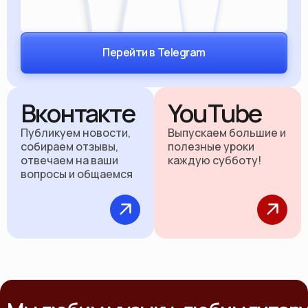
Перейти в Telegram
Вконтакте
YouTube
Публикуем новости,
Выпускаем большие и
собираем отзывы,
полезные уроки
отвечаем на ваши
каждую субботу!
вопросы и общаемся