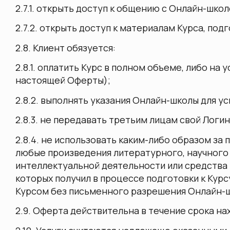
2.7.1. открыть доступ к общению с Онлайн-шк
2.7.2. открыть доступ к материалам Курса, п
2.8. Клиент обязуется:
2.8.1. оплатить Курс в полном объеме, либо н
настоящей Оферты);
2.8.2. выполнять указания Онлайн-школы для у
2.8.3. не передавать третьим лицам свой Логин
2.8.4. не использовать каким-либо образом за 
любые произведения литературного, научного
интеллектуальной деятельности или средства 
которых получил в процессе подготовки к Курс
Курсом без письменного разрешения Онлайн-
2.9. Оферта действительна в течение срока на