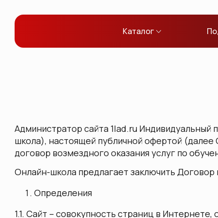
Каталог
По
Администратор сайта 1lad.ru Индивидуальный
школа), настоящей публичной офертой (далее 
договор возмездного оказания услуг по обучен
Онлайн-школа предлагает заключить Договор 
Определения
1.1. Сайт – совокупность страниц в Интернете