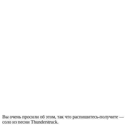
Вы очень просили об этом, так что распишитесь-получите —
соло из песни Thunderstruck.