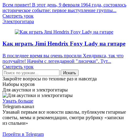
Всем привет! В этот день, 9 февраля 1964 года, состоялось
историческое событие: первое выступление группы...
Смотреть урок
Электрогитара
Как играть Jimi Hendrix Foxy Lady на гитаре
В последнее время вы очень просили Хендрикса, так что
получайте! Начнём с легендарной "лисички". Тут...
Смотреть урок
Искать
Закройте вопросы по технике раз и навсегда
Наборы курсов
Для акустики и электрогитары
Узнать больше
Telegram-канал
Узнавай первым все новости школы, публикуем гитарные
советы, мемы и рекомендации, смотри рубрику «записки
из спальни»
Перейти в Telegram