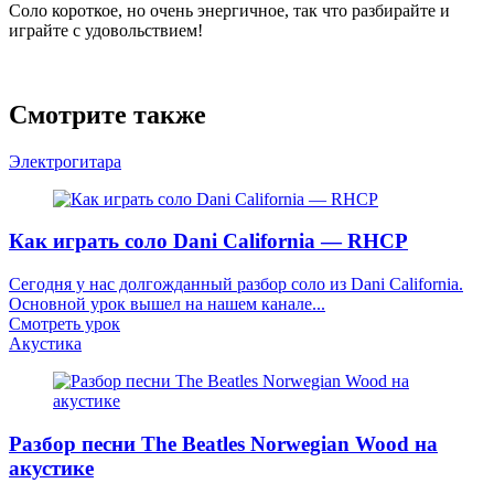
Соло короткое, но очень энергичное, так что разбирайте и
играйте с удовольствием!
Смотрите также
Электрогитара
Как играть соло Dani California — RHCP
Сегодня у нас долгожданный разбор соло из Dani California.
Основной урок вышел на нашем канале...
Смотреть урок
Акустика
Разбор песни The Beatles Norwegian Wood на
акустике