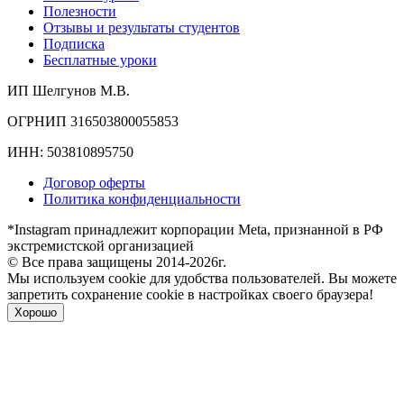
Полезности
Отзывы и результаты студентов
Подписка
Бесплатные уроки
ИП Шелгунов М.В.
ОГРНИП 316503800055853
ИНН: 503810895750
Договор оферты
Политика конфиденциальности
*Instagram принадлежит корпорации Meta, признанной в РФ
экстремистской организацией
© Все права защищены 2014-2026г.
Мы используем cookie для удобства пользователей. Вы можете
запретить сохранение cookie в настройках своего браузера!
Хорошо