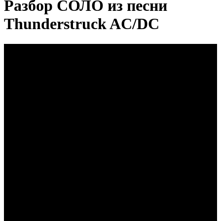
Разбор СОЛО из песни
Thunderstruck AC/DC