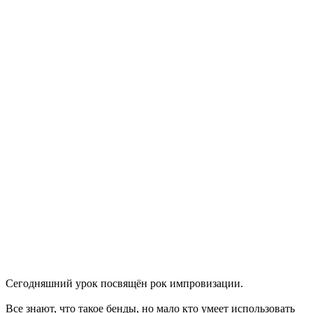
Сегодняшний урок посвящён рок импровизации.
Все знают, что такое бенды, но мало кто умеет использовать