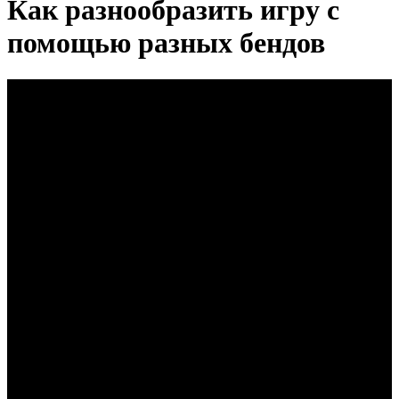
Как разнообразить игру с
помощью разных бендов