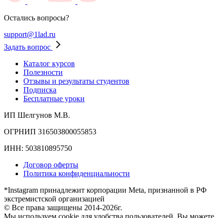
Остались вопросы?
support@1lad.ru
Задать вопрос
Каталог курсов
Полезности
Отзывы и результаты студентов
Подписка
Бесплатные уроки
ИП Шелгунов М.В.
ОГРНИП 316503800055853
ИНН: 503810895750
Договор оферты
Политика конфиденциальности
*Instagram принадлежит корпорации Meta, признанной в РФ
экстремистской организацией
© Все права защищены 2014-2026г.
Мы используем cookie для удобства пользователей. Вы можете