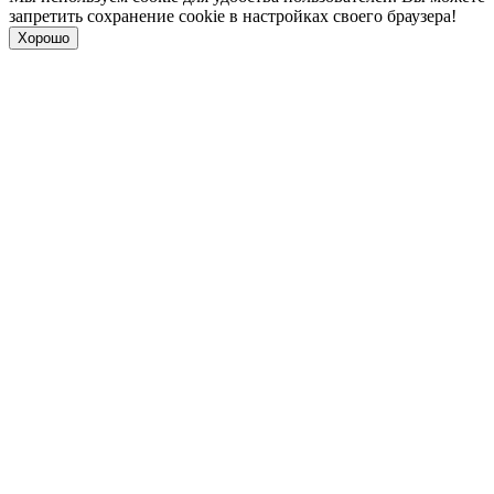
запретить сохранение cookie в настройках своего браузера!
Хорошо