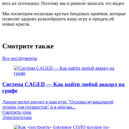
весь их потенциал. Поэтому мы и решили записать это видео.
Мы посмотрим несколько крутых бендовых приёмов, которые
позволят здорово разнообразить вашу игру и придать ей
новых красок.
Смотрите также
Все инструменты
Система CAGED — Как найти любой аккорд на
грифе
Данное видео входит в наш курс "Основы музыкальной
теории для гитаристов" и в нём мы...
Смотреть урок
Электрогитара