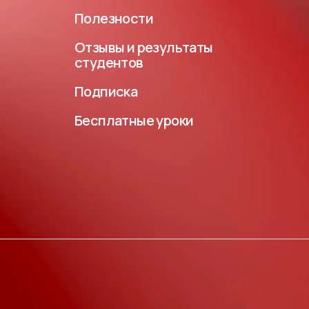
Полезности
Отзывы и результаты
студентов
Подписка
Бесплатные уроки