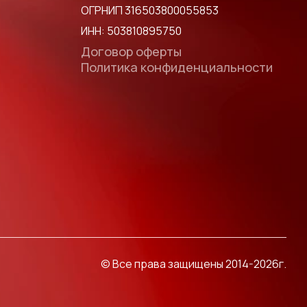
ОГРНИП 316503800055853
ИНН: 503810895750
Договор оферты
Политика конфиденциальности
© Все права защищены 2014-2026г.