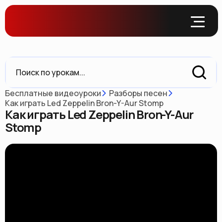
Бесплатные видеоуроки
Разборы песен
Как играть Led Zeppelin Bron-Y-Aur Stomp
Как играть Led Zeppelin Bron-Y-Aur
Stomp