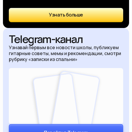
Узнать больше
Telegram-канал
Узнавай первым все новости школы, публикуем
гитарные советы, мемы и рекомендации, смотри
рубрику «записки из спальни»