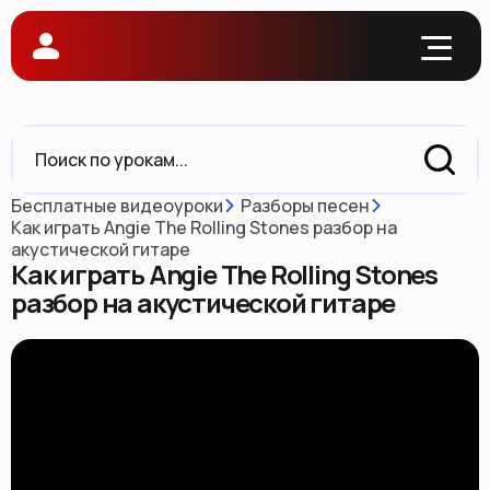
Бесплатные видеоуроки
Разборы песен
Как играть Angie The Rolling Stones разбор на
акустической гитаре
Как играть Angie The Rolling Stones
разбор на акустической гитаре