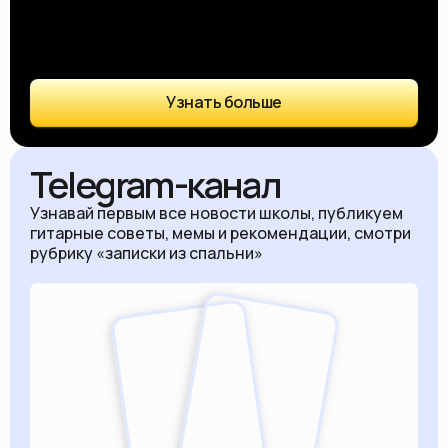
Узнать больше
Telegram-канал
Узнавай первым все новости школы, публикуем
гитарные советы, мемы и рекомендации, смотри
рубрику «записки из спальни»