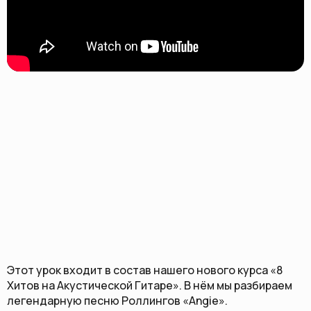
Этот урок входит в состав нашего нового курса «8
Хитов на Акустической Гитаре». В нём мы разбираем
легендарную песню Роллингов «Angie».