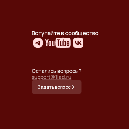
Вступайте в сообщество
Остались вопросы?
support@1lad.ru
Задать вопрос