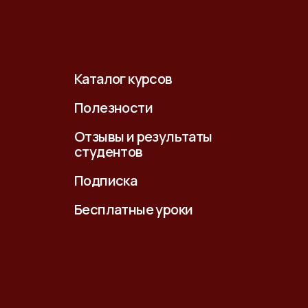
Каталог курсов
Полезности
Отзывы и результаты
студентов
Подписка
Бесплатные уроки