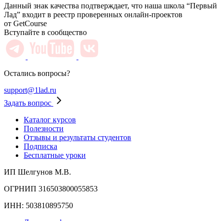
Данный знак качества подтверждает, что наша школа “Первый
Лад” входит в реестр проверенных онлайн-проектов
от GetCourse
Вступайте в сообщество
Остались вопросы?
support@1lad.ru
Задать вопрос
Каталог курсов
Полезности
Отзывы и результаты студентов
Подписка
Бесплатные уроки
ИП Шелгунов М.В.
ОГРНИП 316503800055853
ИНН: 503810895750