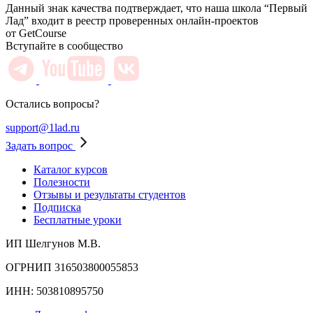
Данный знак качества подтверждает, что наша школа “Первый
Лад” входит в реестр проверенных онлайн-проектов
от GetCourse
Вступайте в сообщество
Остались вопросы?
support@1lad.ru
Задать вопрос
Каталог курсов
Полезности
Отзывы и результаты студентов
Подписка
Бесплатные уроки
ИП Шелгунов М.В.
ОГРНИП 316503800055853
ИНН: 503810895750