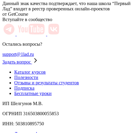
Данный знак качества подтверждает, что наша школа “Первый
Лад” входит в реестр проверенных онлайн-проектов
от GetCourse
Вступайте в сообщество
Остались вопросы?
support@1lad.ru
Задать вопрос
Каталог курсов
Полезности
Отзывы и результаты студентов
Подписка
Бесплатные уроки
ИП Шелгунов М.В.
ОГРНИП 316503800055853
ИНН: 503810895750