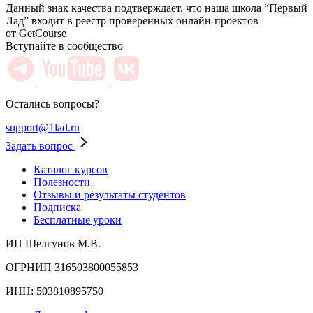
Данный знак качества подтверждает, что наша школа “Первый
Лад” входит в реестр проверенных онлайн-проектов
от GetCourse
Вступайте в сообщество
Остались вопросы?
support@1lad.ru
Задать вопрос
Каталог курсов
Полезности
Отзывы и результаты студентов
Подписка
Бесплатные уроки
ИП Шелгунов М.В.
ОГРНИП 316503800055853
ИНН: 503810895750