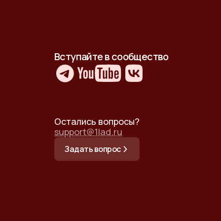
Вступайте в сообщество
Остались вопросы?
support@1lad.ru
Задать вопрос