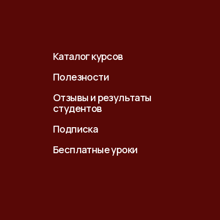
Каталог курсов
Полезности
Отзывы и результаты
студентов
Подписка
Бесплатные уроки