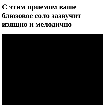
С этим приемом ваше
блюзовое соло зазвучит
изящно и мелодично