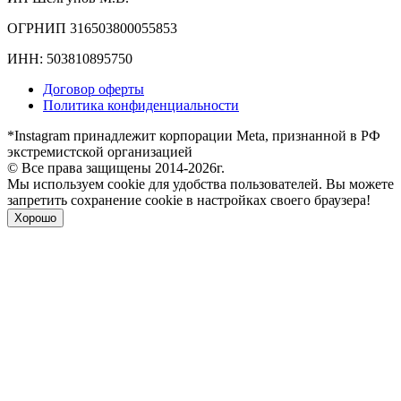
ОГРНИП 316503800055853
ИНН: 503810895750
Договор оферты
Политика конфиденциальности
*Instagram принадлежит корпорации Meta, признанной в РФ
экстремистской организацией
© Все права защищены 2014-2026г.
Мы используем cookie для удобства пользователей. Вы можете
запретить сохранение cookie в настройках своего браузера!
Хорошо