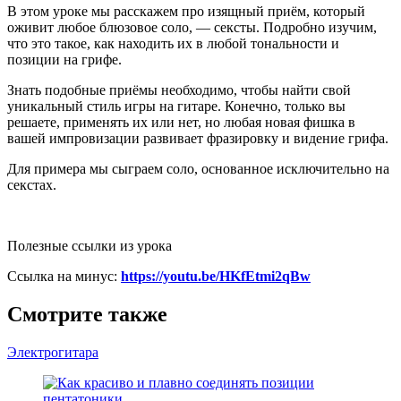
В этом уроке мы расскажем про изящный приём, который
оживит любое блюзовое соло, — сексты. Подробно изучим,
что это такое, как находить их в любой тональности и
позиции на грифе.
Знать подобные приёмы необходимо, чтобы найти свой
уникальный стиль игры на гитаре. Конечно, только вы
решаете, применять их или нет, но любая новая фишка в
вашей импровизации развивает фразировку и видение грифа.
Для примера мы сыграем соло, основанное исключительно на
секстах.
Полезные ссылки из урока
Ссылка на минус:
https://youtu.be/HKfEtmi2qBw
Смотрите также
Электрогитара