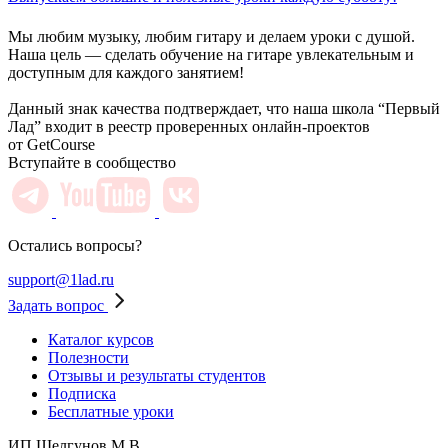
Мы любим музыку, любим гитару и делаем уроки с душой.
Наша цель — сделать обучение на гитаре увлекательным и
доступным для каждого занятием!
Данный знак качества подтверждает, что наша школа “Первый
Лад” входит в реестр проверенных онлайн-проектов
от GetCourse
Вступайте в сообщество
Остались вопросы?
support@1lad.ru
Задать вопрос
Каталог курсов
Полезности
Отзывы и результаты студентов
Подписка
Бесплатные уроки
ИП Шелгунов М.В.