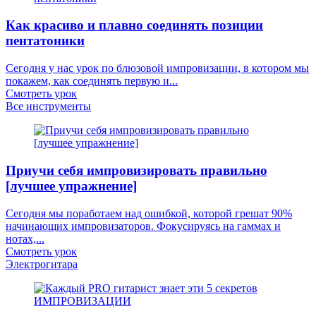
Как красиво и плавно соединять позиции
пентатоники
Сегодня у нас урок по блюзовой импровизации, в котором мы
покажем, как соединять первую и...
Смотреть урок
Все инструменты
Приучи себя импровизировать правильно
[лучшее упражнение]
Сегодня мы поработаем над ошибкой, которой грешат 90%
начинающих импровизаторов. Фокусируясь на гаммах и
нотах,...
Смотреть урок
Электрогитара