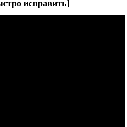
ыстро исправить]