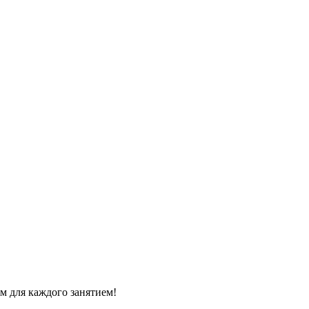
м для каждого занятием!