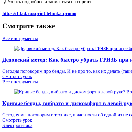
👇 Узнать подробнее и записаться на спринт:
https://1-lad.ru/sprint-tehnika-promo
Смотрите также
Все инструменты
Дедовский метод: Как быстро убрать ГРЯЗЬ при 
Сегодня поговорим про бенды. И не про то, как их делать (такие
Смотреть урок
Все инструменты
Кривые бенды, вибрато и дискомфорт в левой ру
Сегодня мы поговорим о технике, в частности об одной из не с
Смотреть урок
Электрогитара