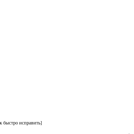
к быстро исправить]