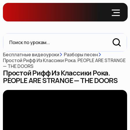
Бесплатные видеоуроки
Разборы песен
Простой Рифф Из Классики Рока. PEOPLE ARE STRANGE
— THE DOORS
Простой Рифф Из Классики Рока.
PEOPLE ARE STRANGE — THE DOORS