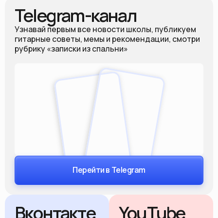
Telegram-канал
Узнавай первым все новости школы, публикуем
гитарные советы, мемы и рекомендации, смотри
рубрику «записки из спальни»
Перейти в Telegram
Вконтакте
YouTube