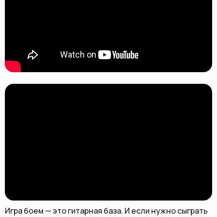
Игра боем — это гитарная база. И если нужно сыграть