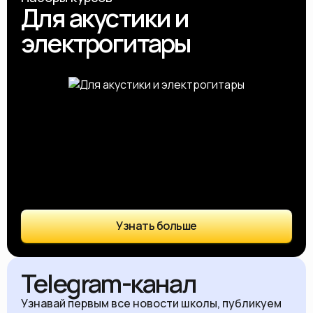
Для акустики и
электрогитары
Узнать больше
Telegram-канал
Узнавай первым все новости школы, публикуем