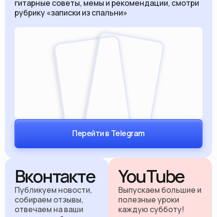
гитарные советы, мемы и рекомендации, смотри
рубрику «записки из спальни»
Перейти в Telegram
Вконтакте
YouTube
Публикуем новости,
Выпускаем большие и
собираем отзывы,
полезные уроки
отвечаем на ваши
каждую субботу!