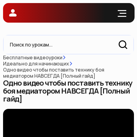
Бесплатные видеоуроки
Идеально для начинающих
Одно видео чтобы поставить технику боя
медиатором НАВСЕГДА [Полный гайд]
Одно видео чтобы поставить технику
боя медиатором НАВСЕГДА [Полный
гайд]