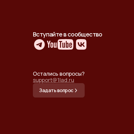
Вступайте в сообщество
Остались вопросы?
support@1lad.ru
Задать вопрос