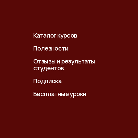
Каталог курсов
Полезности
Отзывы и результаты
студентов
Подписка
Бесплатные уроки