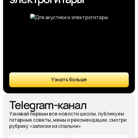
Узнать больше
Telegram-канал
Узнавай первым все новости школы, публикуем
гитарные советы, мемы и рекомендации, смотри
рубрику «записки из спальни»