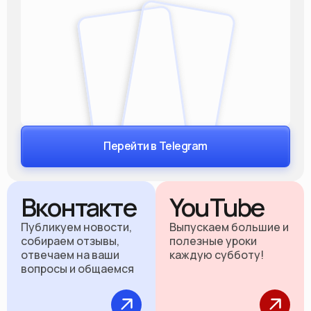
Перейти в Telegram
Вконтакте
YouTube
Публикуем новости,
Выпускаем большие и
собираем отзывы,
полезные уроки
отвечаем на ваши
каждую субботу!
вопросы и общаемся