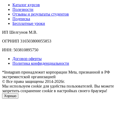
Каталог курсов
Полезности
Отзывы и результаты студентов
Подписка
Бесплатные уроки
ИП Шелгунов М.В.
ОГРНИП 316503800055853
ИНН: 503810895750
Договор оферты
Политика конфиденциальности
*Instagram принадлежит корпорации Meta, признанной в РФ
экстремистской организацией
© Все права защищены 2014-2026г.
Мы используем cookie для удобства пользователей. Вы можете
запретить сохранение cookie в настройках своего браузера!
Хорошо