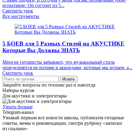
испытание. Он состоит из 5...
Смотреть урок
Все инструменты
5 БОЕВ для 5 Разных Стилей на АКУСТИКЕ
Которые Вы Должны ЗНАТЬ
Многие гитаристы забывают, что музыкальный стиль
определеяется не нотами и аккордами, которые мы играем, а...
Смотреть урок
Искать
Закройте вопросы по технике раз и навсегда
Наборы курсов
Для акустики и электрогитары
Узнать больше
Telegram-канал
Узнавай первым все новости школы, публикуем гитарные
советы, мемы и рекомендации, смотри рубрику «записки
из спальни»