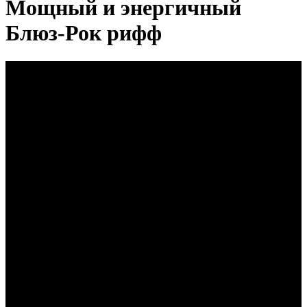
Мощный и энергичный
Блюз-Рок рифф