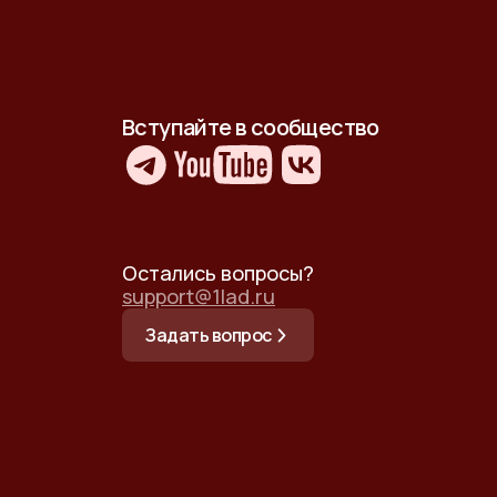
Вступайте в сообщество
Остались вопросы?
support@1lad.ru
Задать вопрос