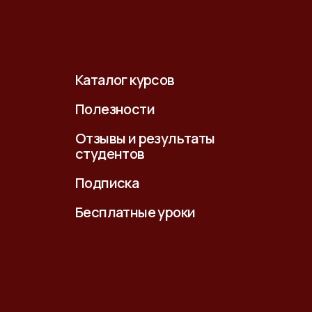
Каталог курсов
Полезности
Отзывы и результаты
студентов
Подписка
Бесплатные уроки