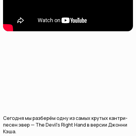
Сегодня мы разберём одну из самых крутых кантри-
песен эвер — The Devil’s Right Hand в версии Джонни
Кэша.