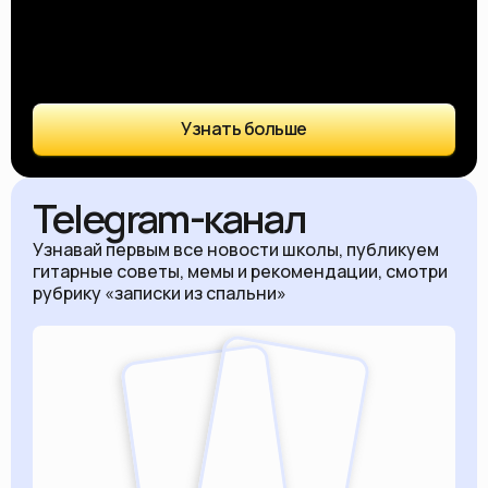
Узнать больше
Telegram-канал
Узнавай первым все новости школы, публикуем
гитарные советы, мемы и рекомендации, смотри
рубрику «записки из спальни»