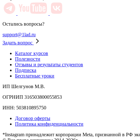
Остались вопросы?
support@1lad.ru
Задать вопрос
Каталог курсов
Полезности
Отзывы и результаты студентов
Подписка
Бесплатные уроки
ИП Шелгунов М.В.
ОГРНИП 316503800055853
ИНН: 503810895750
Договор оферты
Политика конфиденциальности
*Instagram принадлежит корпорации Meta, признанной в РФ эк