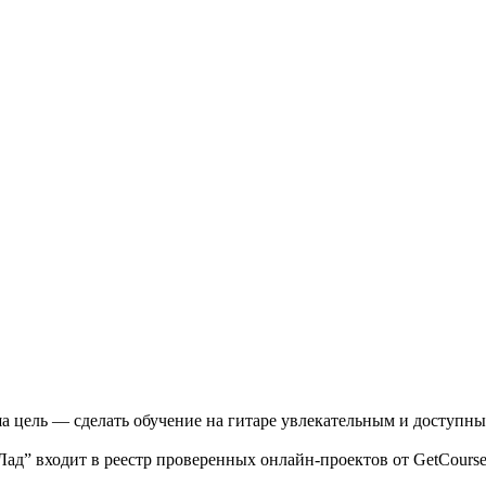
 цель — сделать обучение на гитаре увлекательным и доступны
Лад” входит в реестр проверенных онлайн-проектов от GetCours