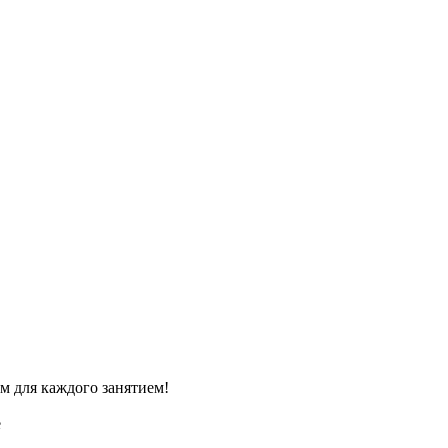
м для каждого занятием!
e