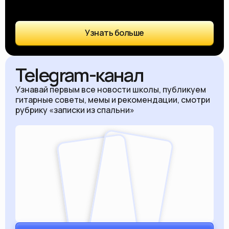
Узнать больше
Telegram-канал
Узнавай первым все новости школы, публикуем
гитарные советы, мемы и рекомендации, смотри
рубрику «записки из спальни»