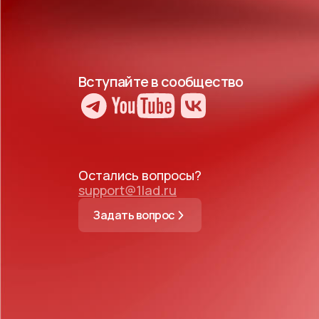
Вступайте в сообщество
Остались вопросы?
support@1lad.ru
Задать вопрос