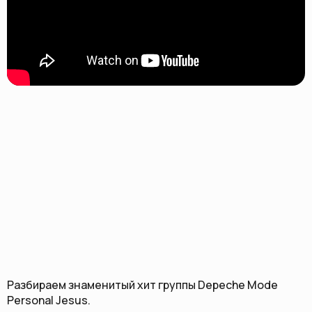
Разбираем знаменитый хит группы Depeche Mode
Personal Jesus.