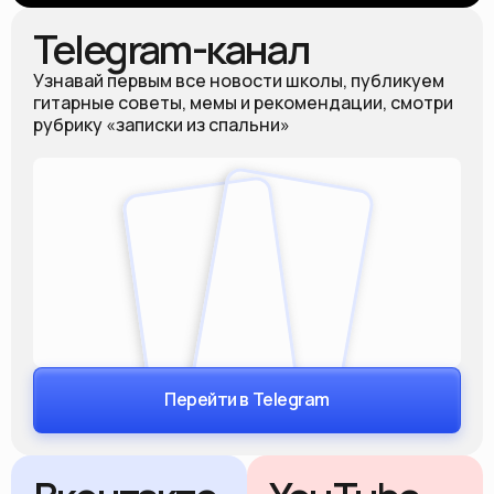
Telegram-канал
Узнавай первым все новости школы, публикуем
гитарные советы, мемы и рекомендации, смотри
рубрику «записки из спальни»
Перейти в Telegram