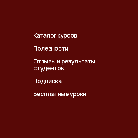
Каталог курсов
Полезности
Отзывы и результаты
студентов
Подписка
Бесплатные уроки