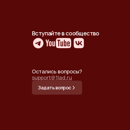
Вступайте в сообщество
Остались вопросы?
support@1lad.ru
Задать вопрос