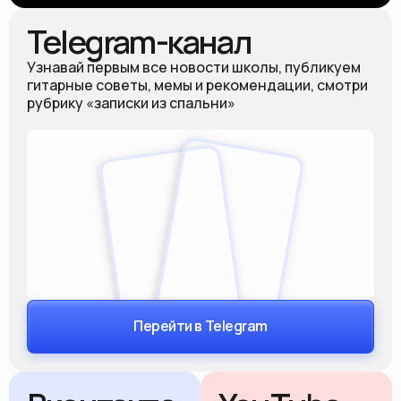
Telegram-канал
Узнавай первым все новости школы, публикуем
гитарные советы, мемы и рекомендации, смотри
рубрику «записки из спальни»
Перейти в Telegram