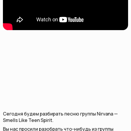
Сегодня будем разбирать песню группы Nirvana —
Smells Like Teen Spirit.
Вы нас просили разобрать что-нибудь из группы