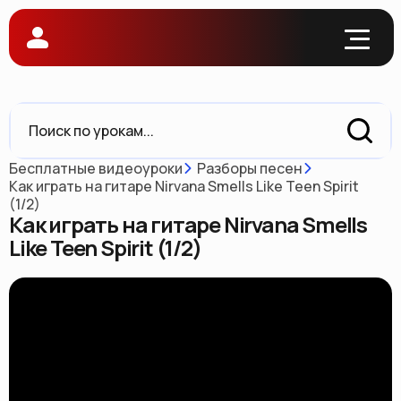
Бесплатные видеоуроки
Разборы песен
Как играть на гитаре Nirvana Smells Like Teen Spirit
(1/2)
Как играть на гитаре Nirvana Smells
Like Teen Spirit (1/2)