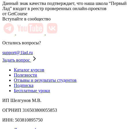
Данный знак качества подтверждает, что наша школа “Первый
Лад” входит в реестр проверенных онлайн-проектов
от GetCourse
Вступайте в сообщество
Остались вопросы?
support@1lad.ru
Задать вопрос
Каталог курсов
Полезности
Отзывы и результаты студентов
Подписка
Бесплатные уроки
ИП Шелгунов М.В.
ОГРНИП 316503800055853
ИНН: 503810895750