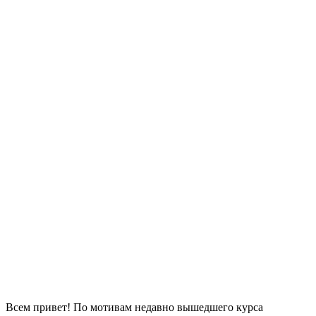
Всем привет! По мотивам недавно вышедшего курса