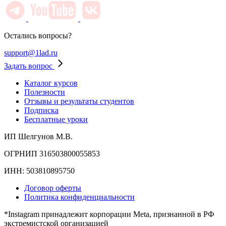
Остались вопросы?
support@1lad.ru
Задать вопрос
Каталог курсов
Полезности
Отзывы и результаты студентов
Подписка
Бесплатные уроки
ИП Шелгунов М.В.
ОГРНИП 316503800055853
ИНН: 503810895750
Договор оферты
Политика конфиденциальности
*Instagram принадлежит корпорации Meta, признанной в РФ
экстремистской организацией