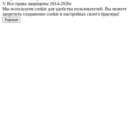
© Все права защищены 2014-2026г.
Мы используем cookie для удобства пользователей. Вы можете
запретить сохранение cookie в настройках своего браузера!
Хорошо