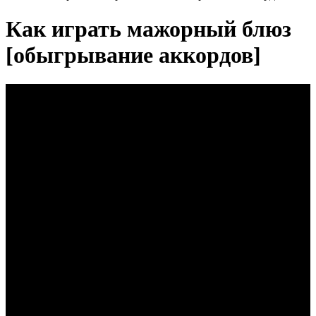
Как играть мажорный блюз
[обыгрывание аккордов]