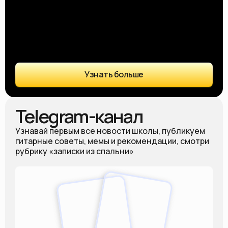
Узнать больше
Telegram-канал
Узнавай первым все новости школы, публикуем
гитарные советы, мемы и рекомендации, смотри
рубрику «записки из спальни»