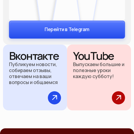
Перейти в Telegram
Вконтакте
YouTube
Публикуем новости,
Выпускаем большие и
собираем отзывы,
полезные уроки
отвечаем на ваши
каждую субботу!
вопросы и общаемся