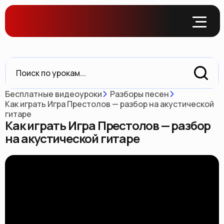
Бесплатные видеоуроки
Разборы песен
Как играть Игра Престолов — разбор на акустической
гитаре
Как играть Игра Престолов — разбор
на акустической гитаре