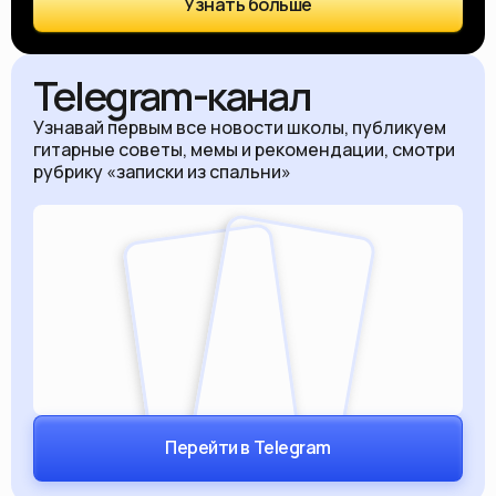
Узнать больше
Telegram-канал
Узнавай первым все новости школы, публикуем
гитарные советы, мемы и рекомендации, смотри
рубрику «записки из спальни»
Перейти в Telegram