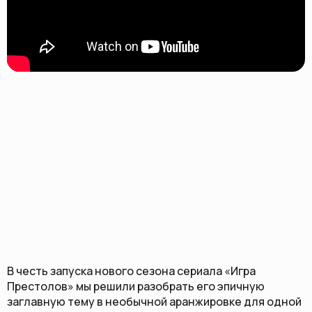
В честь запуска нового сезона сериала «Игра
Престолов» мы решили разобрать его эпичную
заглавную тему в необычной аранжировке для одной