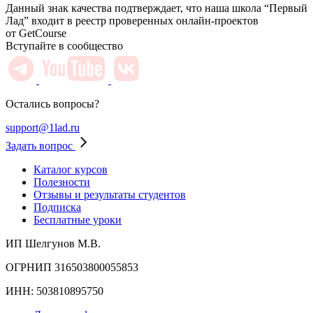
Данный знак качества подтверждает, что наша школа “Первый
Лад” входит в реестр проверенных онлайн-проектов
от GetCourse
Вступайте в сообщество
Остались вопросы?
support@1lad.ru
Задать вопрос
Каталог курсов
Полезности
Отзывы и результаты студентов
Подписка
Бесплатные уроки
ИП Шелгунов М.В.
ОГРНИП 316503800055853
ИНН: 503810895750