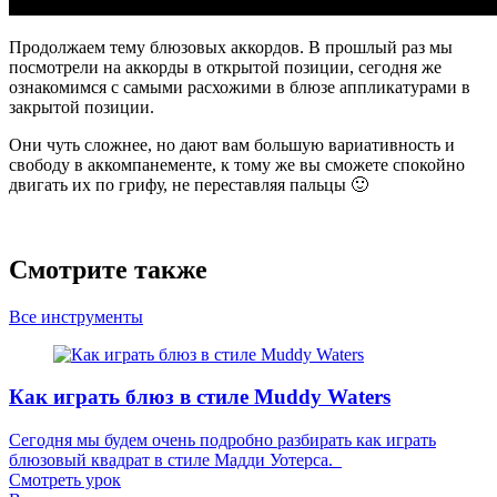
Продолжаем тему блюзовых аккордов. В прошлый раз мы
посмотрели на аккорды в открытой позиции, сегодня же
ознакомимся с самыми расхожими в блюзе аппликатурами в
закрытой позиции.
Они чуть сложнее, но дают вам большую вариативность и
свободу в аккомпанементе, к тому же вы сможете спокойно
двигать их по грифу, не переставляя пальцы 🙂
Смотрите также
Все инструменты
Как играть блюз в стиле Muddy Waters
Сегодня мы будем очень подробно разбирать как играть
блюзовый квадрат в стиле Мадди Уотерса.
Смотреть урок