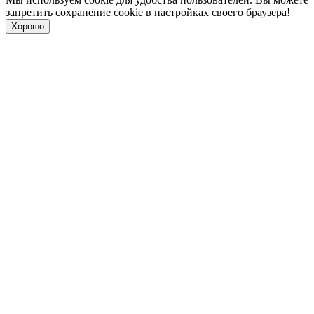
запретить сохранение cookie в настройках своего браузера!
Хорошо