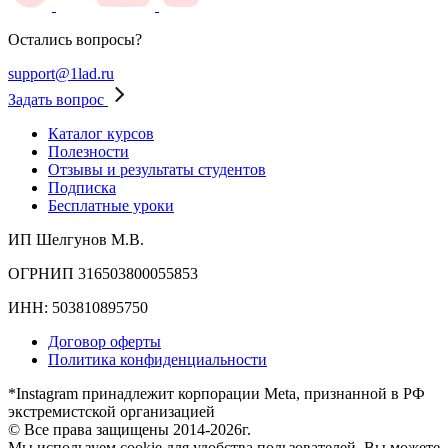
Остались вопросы?
support@1lad.ru
Задать вопрос
Каталог курсов
Полезности
Отзывы и результаты студентов
Подписка
Бесплатные уроки
ИП Шелгунов М.В.
ОГРНИП 316503800055853
ИНН: 503810895750
Договор оферты
Политика конфиденциальности
*Instagram принадлежит корпорации Meta, признанной в РФ
экстремистской организацией
© Все права защищены 2014-2026г.
Мы используем cookie для удобства пользователей. Вы можете