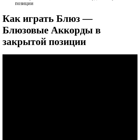
позиции
Как играть Блюз —
Блюзовые Аккорды в
закрытой позиции