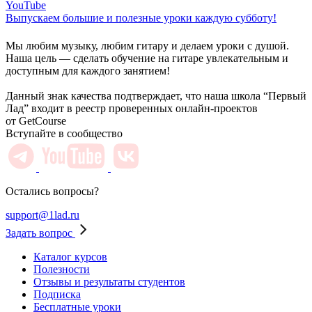
YouTube
Выпускаем большие и полезные уроки каждую субботу!
Мы любим музыку, любим гитару и делаем уроки с душой.
Наша цель — сделать обучение на гитаре увлекательным и
доступным для каждого занятием!
Данный знак качества подтверждает, что наша школа “Первый
Лад” входит в реестр проверенных онлайн-проектов
от GetCourse
Вступайте в сообщество
Остались вопросы?
support@1lad.ru
Задать вопрос
Каталог курсов
Полезности
Отзывы и результаты студентов
Подписка
Бесплатные уроки