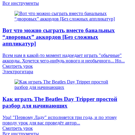
Все инструменты
Вот что можно сыграть вместо банальных
“дворовых” аккордов [Без сложных
аппликатур]
Всем нам в какой-то момент надоедает играть "обычные"
аккорды. Хочется чего-нибудь нового и необычного... Но...
Смотреть урок
Электрогитара
Как играть The Beatles Day Tripper простой
разбор для начинающих
Ура! "Первому Ладу" исполняется три года, и по этому
поводу урок для вас проведёт автор...
Смотреть урок
Все инструменты