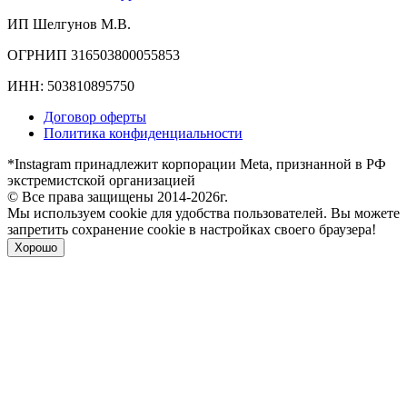
ИП Шелгунов М.В.
ОГРНИП 316503800055853
ИНН: 503810895750
Договор оферты
Политика конфиденциальности
*Instagram принадлежит корпорации Meta, признанной в РФ
экстремистской организацией
© Все права защищены 2014-2026г.
Мы используем cookie для удобства пользователей. Вы можете
запретить сохранение cookie в настройках своего браузера!
Хорошо