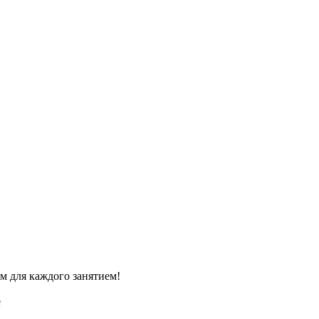
м для каждого занятием!
e