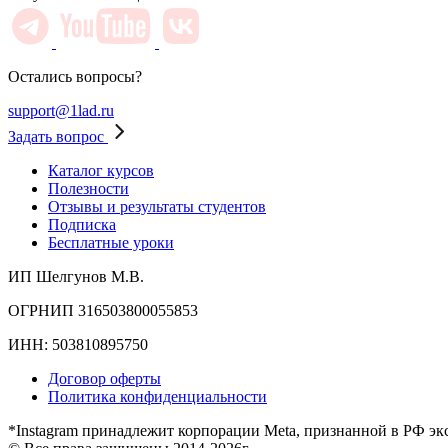
Остались вопросы?
support@1lad.ru
Задать вопрос
Каталог курсов
Полезности
Отзывы и результаты студентов
Подписка
Бесплатные уроки
ИП Шелгунов М.В.
ОГРНИП 316503800055853
ИНН: 503810895750
Договор оферты
Политика конфиденциальности
*Instagram принадлежит корпорации Meta, признанной в РФ эк