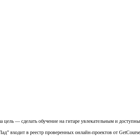
 цель — сделать обучение на гитаре увлекательным и доступны
Лад” входит в реестр проверенных онлайн-проектов от GetCours