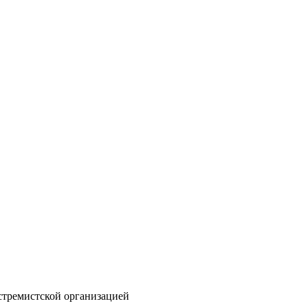
стремистской организацией