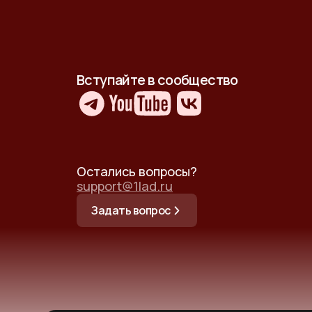
Вступайте в сообщество
Остались вопросы?
support@1lad.ru
Задать вопрос