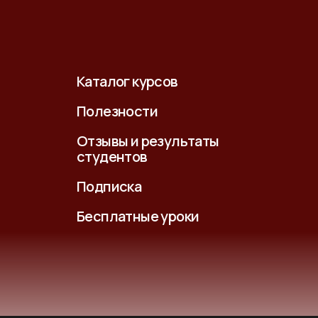
Каталог курсов
Полезности
Отзывы и результаты
студентов
Подписка
Бесплатные уроки