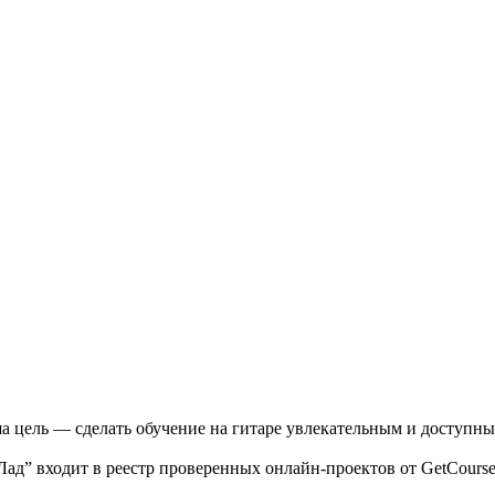
 цель — сделать обучение на гитаре увлекательным и доступны
Лад” входит в реестр проверенных онлайн-проектов от GetCours