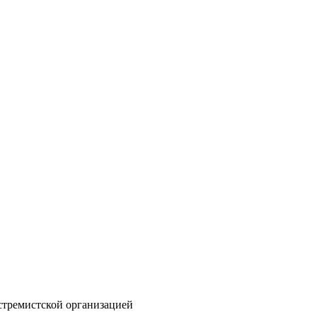
стремистской организацией