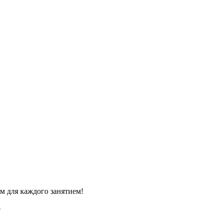
м для каждого занятием!
e