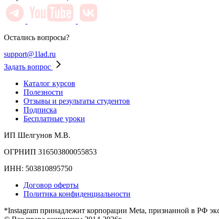
Остались вопросы?
support@1lad.ru
Задать вопрос
Каталог курсов
Полезности
Отзывы и результаты студентов
Подписка
Бесплатные уроки
ИП Шелгунов М.В.
ОГРНИП 316503800055853
ИНН: 503810895750
Договор оферты
Политика конфиденциальности
*Instagram принадлежит корпорации Meta, признанной в РФ эк