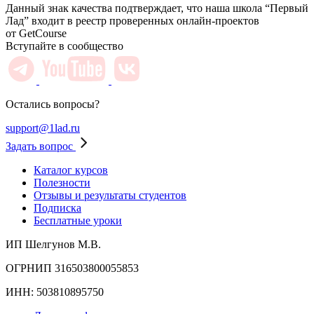
Данный знак качества подтверждает, что наша школа “Первый
Лад” входит в реестр проверенных онлайн-проектов
от GetCourse
Вступайте в сообщество
Остались вопросы?
support@1lad.ru
Задать вопрос
Каталог курсов
Полезности
Отзывы и результаты студентов
Подписка
Бесплатные уроки
ИП Шелгунов М.В.
ОГРНИП 316503800055853
ИНН: 503810895750