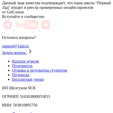
Данный знак качества подтверждает, что наша школа “Первый
Лад” входит в реестр проверенных онлайн-проектов
от GetCourse
Вступайте в сообщество
Остались вопросы?
support@1lad.ru
Задать вопрос
Каталог курсов
Полезности
Отзывы и результаты студентов
Подписка
Бесплатные уроки
ИП Шелгунов М.В.
ОГРНИП 316503800055853
ИНН: 503810895750