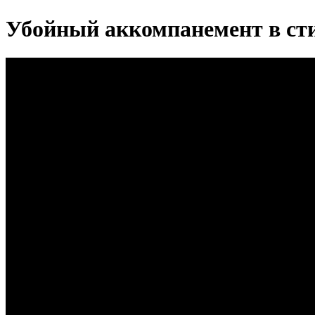
Убойный аккомпанемент в с