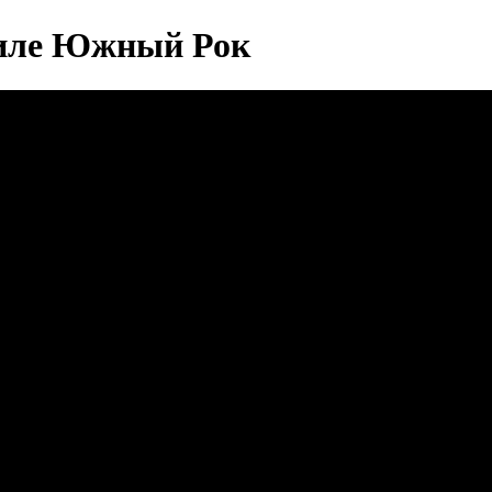
тиле Южный Рок