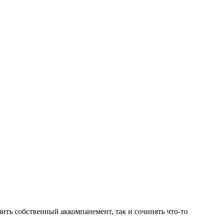
ить собственный аккомпанемент, так и сочинять что-то