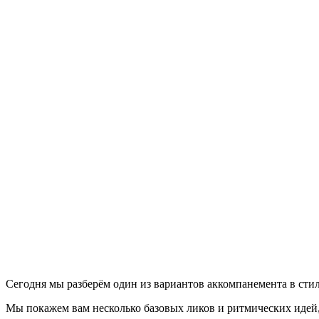
Сегодня мы разберём один из вариантов аккомпанемента в ст
Мы покажем вам несколько базовых ликов и ритмических идей,