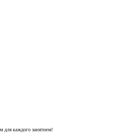
м для каждого занятием!