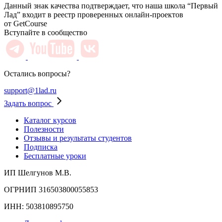
Данный знак качества подтверждает, что наша школа “Первый
Лад” входит в реестр проверенных онлайн-проектов
от GetCourse
Вступайте в сообщество
Остались вопросы?
support@1lad.ru
Задать вопрос
Каталог курсов
Полезности
Отзывы и результаты студентов
Подписка
Бесплатные уроки
ИП Шелгунов М.В.
ОГРНИП 316503800055853
ИНН: 503810895750