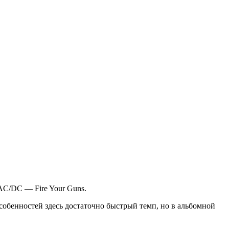
AC/DC — Fire Your Guns.
особенностей здесь достаточно быстрый темп, но в альбомной