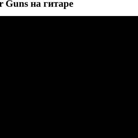
r Guns на гитаре