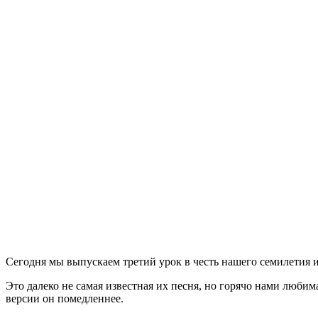
Сегодня мы выпускаем третий урок в честь нашего семилетия и
Это далеко не самая известная их песня, но горячо нами люби
версии он помедленнее.