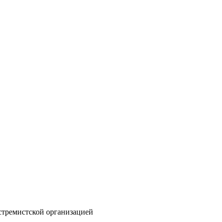
стремистской организацией