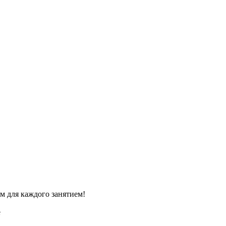
м для каждого занятием!
e