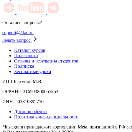
Остались вопросы?
support@1lad.ru
Задать вопрос
Каталог курсов
Полезности
Отзывы и результаты студентов
Подписка
Бесплатные уроки
ИП Шелгунов М.В.
ОГРНИП 316503800055853
ИНН: 503810895750
Договор оферты
Политика конфиденциальности
*Instagram принадлежит корпорации Meta, признанной в РФ эк