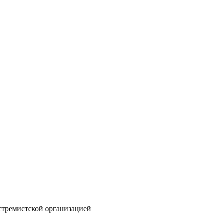
стремистской организацией