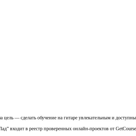
 цель — сделать обучение на гитаре увлекательным и доступны
Лад” входит в реестр проверенных онлайн-проектов от GetCours