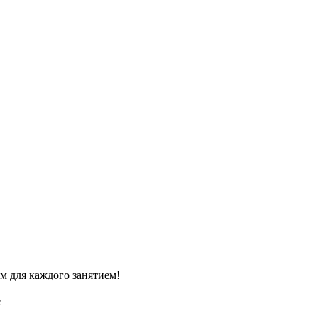
м для каждого занятием!
e